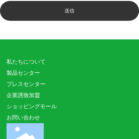
送信
私たちについて
製品センター
プレスセンター
企業誘致加盟
ショッピングモール
お問い合わせ