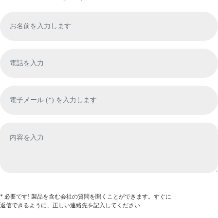
* 必要です! 製品を含む会社の質問を聞くことができます。すぐに
返信できるように、正しい連絡先を記入してください