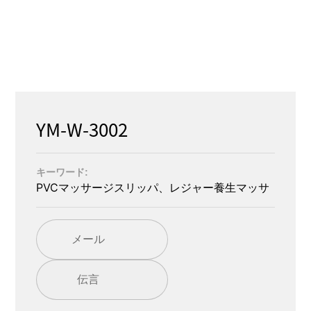
YM-W-3002
キーワード:
PVCマッサージスリッパ、レジャー養生マッサ
メール
伝言