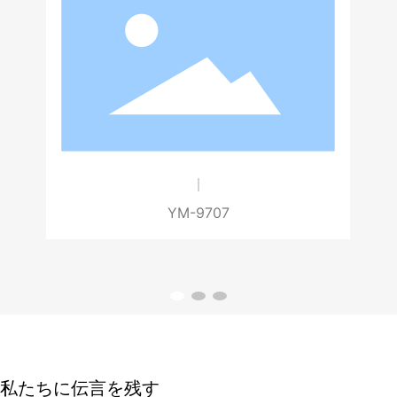
YM-9339
私たちに伝言を残す