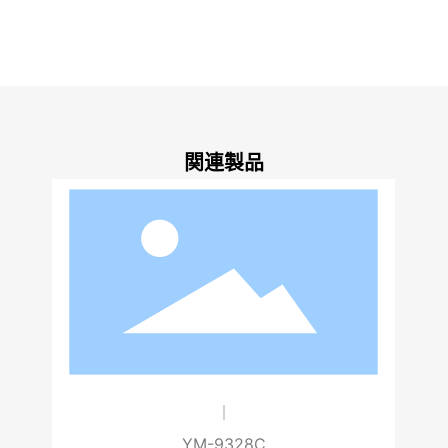
関連製品
YM-9708